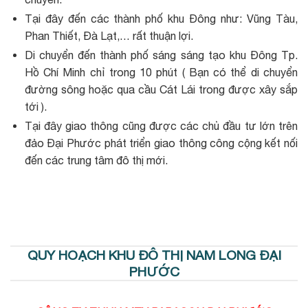
Tại đây đến các thành phố khu Đông như: Vũng Tàu,
Phan Thiết, Đà Lạt,… rất thuận lợi.
Di chuyển đến thành phố sáng sáng tạo khu Đông Tp.
Hồ Chí Minh chỉ trong 10 phút ( Bạn có thể di chuyển
đường sông hoặc qua cầu Cát Lái trong được xây sắp
tới ).
Tại đây giao thông cũng được các chủ đầu tư lớn trên
đảo Đại Phước phát triển giao thông công cộng kết nối
đến các trung tâm đô thị mới.
QUY HOẠCH KHU ĐÔ THỊ NAM LONG ĐẠI
PHƯỚC