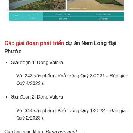
Các giai đoạn phát triển
dự án Nam Long Đại
Phước
Giai đoạn 1: Dòng Valora
Với 243 sản phẩm ( Khởi công Quý 3/2021 – Bàn giao
Quý 4/2022 ).
Giai đoạn 2: Dòng Valora
Với 344 sản phẩm ( Khởi công Quý 1/2022 – Bàn giao
Quý 2/2023 ).
Các hạn mục khác:
Đang cập nhật …..