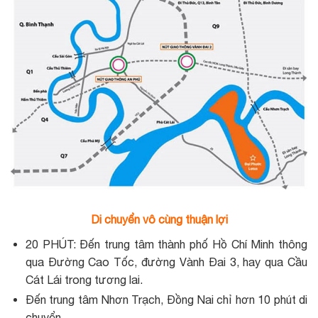
Di chuyển vô cùng thuận lợi
20 PHÚT: Đến trung tâm thành phố Hồ Chí Minh thông
qua Đường Cao Tốc, đường Vành Đai 3, hay qua Cầu
Cát Lái trong tương lai.
Đến trung tâm Nhơn Trạch, Đồng Nai chỉ hơn 10 phút di
chuyển.