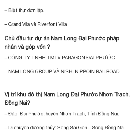
– Biệt thự đơn lập.
– Grand Vila và Riverfont Villa
Chủ đầu tư dự án Nam Long Đại Phước pháp
nhân và góp vốn ?
– CÔNG TY TNHH TMTV PARAGON ĐẠI PHƯỚC
– NAM LONG GROUP VÀ NISHI NIPPOIN RAILROAD
Vị trí khu đô thị Nam Long Đại Phước Nhơn Trạch,
Đồng Nai?
– Đảo Đại Phước, huyện Nhơn Trạch, Tỉnh Đồng Nai.
– Di chuyển đường thủy: Sông Sài Gòn – Sông Đồng Nai.