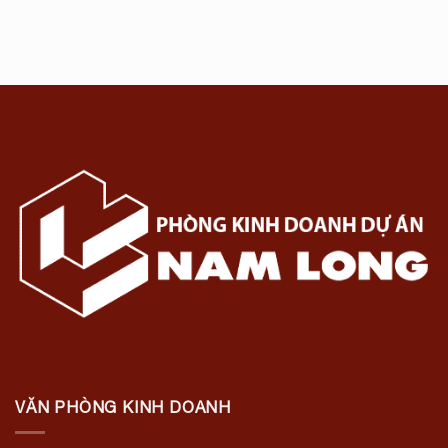
VĂN PHÒNG KINH DOANH