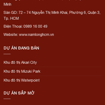
Minh
Sàn GD: 72 – 74 Nguyễn Thị Minh Khai, Phường 6, Quận 3,
Tp. HCM
Điện Thoại: 0989 16 00 49
Website: www.namlonghcm.vn
DỰ ÁN ĐANG BÁN
Khu đô thị Akari City
Khu đô thị Mizuki Park
Khu đô thị Waterpoint
DỰ ÁN SẮP MỞ