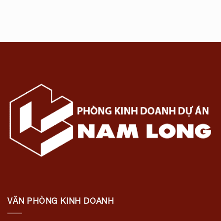
VĂN PHÒNG KINH DOANH