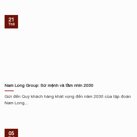
21
Th9
Nam Long Group: Sứ mệnh và tầm nhìn 2030
Gửi đến Quý khách hàng khát vọng đến năm 2030 của tập đoàn
Nam Long....
05