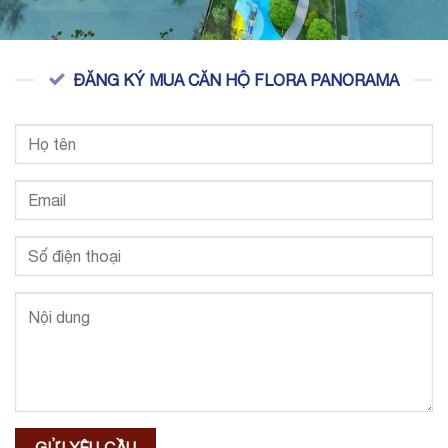
ĐĂNG KÝ MUA CĂN HỘ FLORA PANORAMA