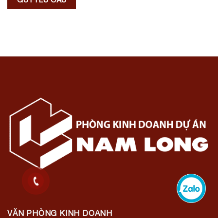
VĂN PHÒNG KINH DOANH