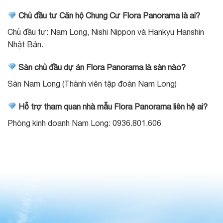
Chủ đầu tư Căn hộ Chung Cư Flora Panorama là ai?
Chủ đầu tư: Nam Long, Nishi Nippon và Hankyu Hanshin
Nhật Bản.
Sàn chủ đầu dự án Flora Panorama là sàn nào?
Sàn Nam Long (Thành viên tập đoàn Nam Long)
Hỗ trợ tham quan nhà mẫu Flora Panorama liên hệ ai?
Phòng kinh doanh Nam Long: 0936.801.606