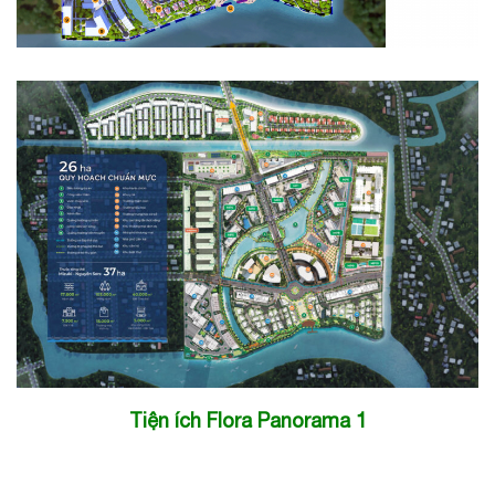
Tiện ích Flora Panorama 1