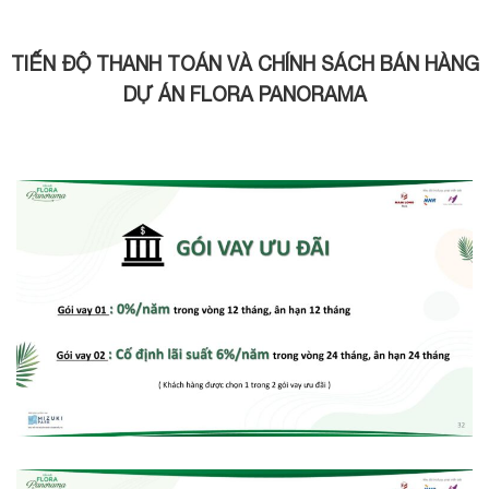
TIẾN ĐỘ THANH TOÁN VÀ CHÍNH SÁCH BÁN HÀNG
DỰ ÁN FLORA PANORAMA