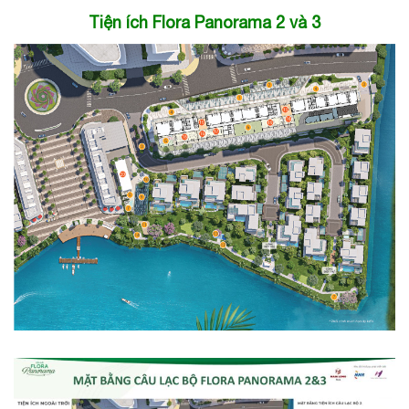
Tiện ích Flora Panorama 2 và 3