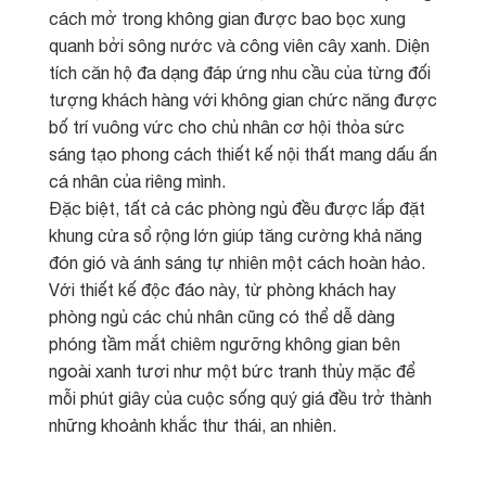
cách mở trong không gian được bao bọc xung
quanh bởi sông nước và công viên cây xanh. Diện
tích căn hộ đa dạng đáp ứng nhu cầu của từng đối
tượng khách hàng với không gian chức năng được
bố trí vuông vức cho chủ nhân cơ hội thỏa sức
sáng tạo phong cách thiết kế nội thất mang dấu ấn
cá nhân của riêng mình.
Đặc biệt, tất cả các phòng ngủ đều được lắp đặt
khung cửa sổ rộng lớn giúp tăng cường khả năng
đón gió và ánh sáng tự nhiên một cách hoàn hảo.
Với thiết kế độc đáo này, từ phòng khách hay
phòng ngủ các chủ nhân cũng có thể dễ dàng
phóng tầm mắt chiêm ngưỡng không gian bên
ngoài xanh tươi như một bức tranh thủy mặc để
mỗi phút giây của cuộc sống quý giá đều trở thành
những khoảnh khắc thư thái, an nhiên.