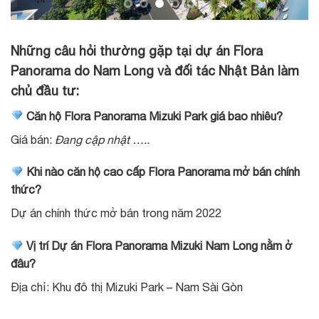
Những câu hỏi thường gặp tại dự án Flora
Panorama do Nam Long và đối tác Nhật Bản làm
chủ đầu tư:
Căn hộ Flora Panorama Mizuki Park giá bao nhiêu?
Giá bán:
Đang cập nhật …..
Khi nào căn hộ cao cấp Flora Panorama mở bán chính
thức?
Dự án chính thức mở bán trong năm 2022
Vị trí Dự án Flora Panorama Mizuki Nam Long nằm ở
đâu?
Địa chỉ: Khu đô thị Mizuki Park – Nam Sài Gòn