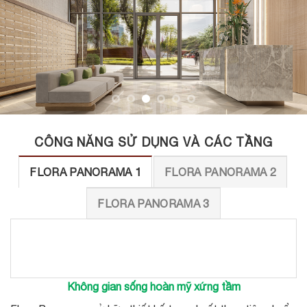
CÔNG NĂNG SỬ DỤNG VÀ CÁC TẦNG
FLORA PANORAMA 1
FLORA PANORAMA 2
FLORA PANORAMA 3
Không gian sống hoàn mỹ xứng tầm