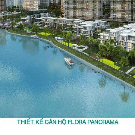
THIẾT KẾ CĂN HỘ FLORA PANORAMA