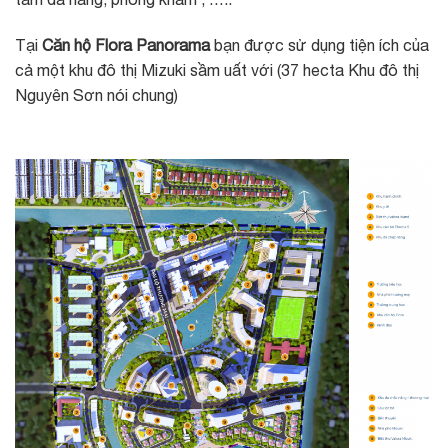
Tại
Căn hộ Flora Panorama
bạn được sử dụng tiện ích của
cả một khu đô thị Mizuki sầm uất với (37 hecta Khu đô thị
Nguyên Sơn nói chung)