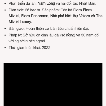
Phát triển dự án:
Nam Long
và hai đối tác Nhật Bản.
Diện tích: 26 hecta. Sản phẩm: Căn hộ Flora
Flora
Mizuki, Flora Panorama, Nhà phố biệt thự Valora và The
Mizuki Luxury.
Bàn giao: Hoàn thiện cơ bản tiêu chuẩn hiện đại.
Pháp lý: Sở hữu ổn định lâu dài (sổ hồng) và 50 năm đối
với người nước ngoài
Thời gian triển khai: 2022