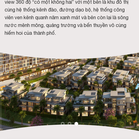
view 360 độ “có một không hai” với một bên là khu đô thị
cùng hệ thống kênh đào, đường dạo bộ, hệ thống công
viên ven kênh quanh năm xanh mát và bên còn lại là sông
nước mênh mông, quảng trường và bến thuyền vô cùng
hiếm hoi của thành phố.