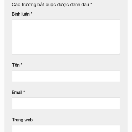
Các trường bắt buộc được đánh dấu
*
Bình luận
*
Tên
*
Email
*
Trang web