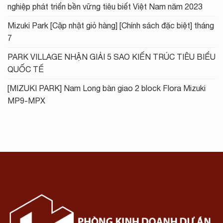
nghiệp phát triển bền vững tiêu biết Việt Nam năm 2023
Mizuki Park [Cập nhật giỏ hàng] [Chính sách đặc biệt] tháng
7
PARK VILLAGE NHẬN GIẢI 5 SAO KIẾN TRÚC TIÊU BIỂU
QUỐC TẾ
[MIZUKI PARK] Nam Long bàn giao 2 block Flora Mizuki
MP9-MPX